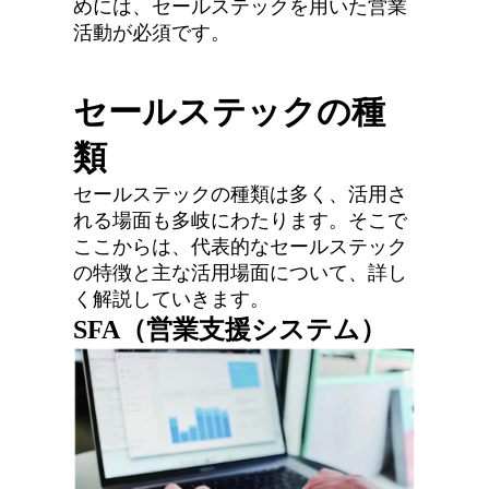
めには、セールステックを用いた営業
活動が必須です。
セールステックの種
類
セールステックの種類は多く、活用さ
れる場面も多岐にわたります。そこで
ここからは、代表的なセールステック
の特徴と主な活用場面について、詳し
く解説していきます。
SFA（営業支援システム）