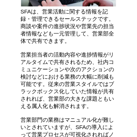
SFA
は、営業活動に関する情報を記
録・管理できるセールステックです。
商談や案件の進捗状況や営業先の担当
者情報なども一元管理して、営業部全
体で共有できます。
営業担当者の活動内容や進捗情報がリ
アルタイムで共有されるため、社内コ
ミュニケーションや次のアクションの
検討などにおける業務の大幅に削減も
可能です。従来の営業スタイルではブ
ラックボックス化していた情報が共有
されれば、営業部の大きな課題ともい
える属人化も解消されます。
営業部門の業務はマニュアル化が難し
いとされていますが、SFAの導入によ
って営業プロセスが可視化されればノ