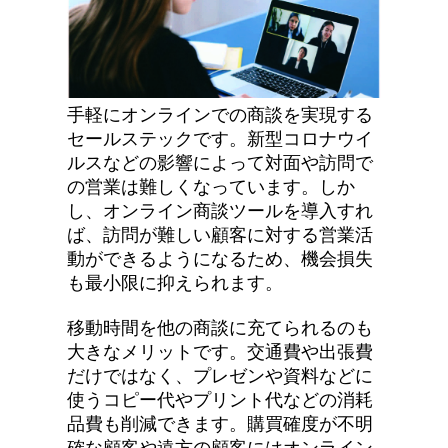
手軽にオンラインでの商談を実現する
セールステックです。新型コロナウイ
ルスなどの影響によって対面や訪問で
の営業は難しくなっています。しか
し、オンライン商談ツールを導入すれ
ば、訪問が難しい顧客に対する営業活
動ができるようになるため、機会損失
も最小限に抑えられます。
移動時間を他の商談に充てられるのも
大きなメリットです。交通費や出張費
だけではなく、プレゼンや資料などに
使うコピー代やプリント代などの消耗
品費も削減できます。購買確度が不明
確な顧客や遠方の顧客にはオンライン