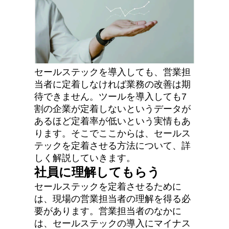
セールステックを導入しても、営業担
当者に定着しなければ業務の改善は期
待できません。ツールを導入しても7
割の企業が定着しないというデータが
あるほど定着率が低いという実情もあ
ります。そこでここからは、セールス
テックを定着させる方法について、詳
しく解説していきます。
社員に理解してもらう
セールステックを定着させるために
は、現場の営業担当者の理解を得る必
要があります。営業担当者のなかに
は、セールステックの導入にマイナス