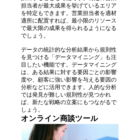
担当者が最大成果を挙げているエリア
を特定もできます。営業担当者を適材
適所に配置すれば、最小限のリソース
で最大限の成果を得られるようになる
でしょう。
データの統計的な分析結果から規則性
を見つける「データマイニング」も注
目したい機能です。データマイニング
は、ある結果に対する要因ごとの影響
度や、顧客に強い影響を与える要因の
分析などに活用できます。人的な分析
では発見が難しい規則性が見つかれ
ば、新たな戦略の立案にもつながるで
しょう。
オンライン商談ツール