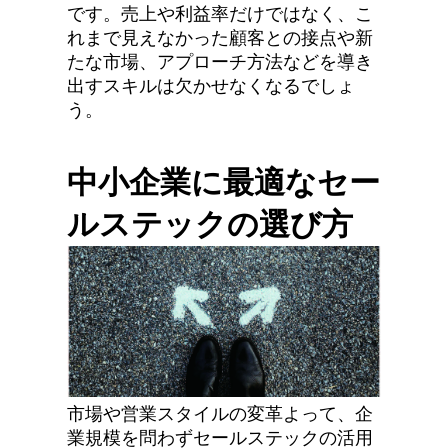
です。売上や利益率だけではなく、こ
れまで見えなかった顧客との接点や新
たな市場、アプローチ方法などを導き
出すスキルは欠かせなくなるでしょ
う。
中小企業に最適なセー
ルステックの選び方
市場や営業スタイルの変革よって、企
業規模を問わずセールステックの活用