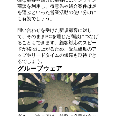
商談を利用し、得意先や紹介案件は足
を運ぶといった営業活動の使い分けに
も有効でしょう。
問い合わせを受けた新規顧客に対し
て、そのままPCを通じた商談につなげ
ることもできます。顧客対応のスピー
ドが格段に上がるため、受注確度のア
ップやリードタイムの短縮も期待でき
るでしょう。
グループウェア