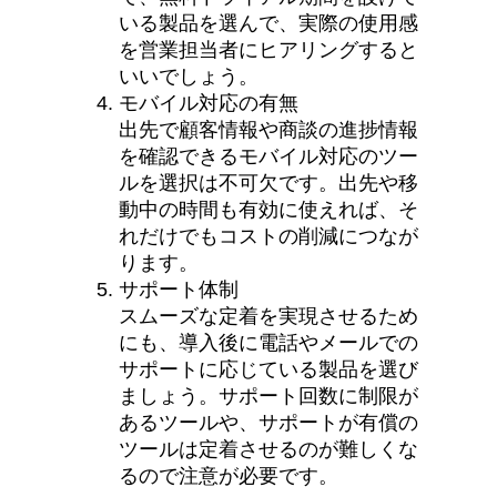
いる製品を選んで、実際の使用感
を営業担当者にヒアリングすると
いいでしょう。
モバイル対応の有無
出先で顧客情報や商談の進捗情報
を確認できるモバイル対応のツー
ルを選択は不可欠です。出先や移
動中の時間も有効に使えれば、そ
れだけでもコストの削減につなが
ります。
サポート体制
スムーズな定着を実現させるため
にも、導入後に電話やメールでの
サポートに応じている製品を選び
ましょう。サポート回数に制限が
あるツールや、サポートが有償の
ツールは定着させるのが難しくな
るので注意が必要です。