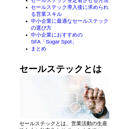
セールステックを定着させる方法
セールステック導入後に求められ
る営業スキル
中小企業に最適なセールステック
の選び方
中小企業におすすめの
SFA「Sugar Spot」
まとめ
セールステックとは
セールステックとは、営業活動の生産