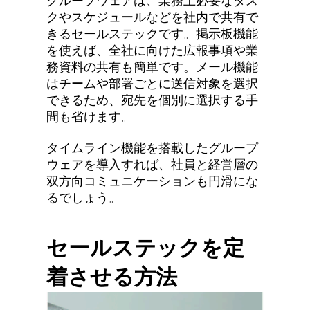
グループウェアは、業務上必要なタス
クやスケジュールなどを社内で共有で
きるセールステックです。掲示板機能
を使えば、全社に向けた広報事項や業
務資料の共有も簡単です。メール機能
はチームや部署ごとに送信対象を選択
できるため、宛先を個別に選択する手
間も省けます。
タイムライン機能を搭載したグループ
ウェアを導入すれば、社員と経営層の
双方向コミュニケーションも円滑にな
るでしょう。
セールステックを定
着させる方法