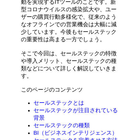
動を実現するITツールのことです。新
型コロナウイルスの感染拡大や、ユー
ザーの購買行動多様化で、従来のよう
なオフラインでの営業機会は大幅に減
少しています。今後もセールステック
の重要性は高まる一方でしょう。
そこで今回は、セールステックの特徴
や導入メリット、セールステックの種
類などについて詳しく解説していきま
す。
このページのコンテンツ
セールステックとは
セールステックが注目されている
背景
セールステックの種類
BI（ビジネスインテリジェンス）