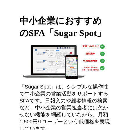
中小企業におすすめ
のSFA「Sugar Spot」
「
Sugar Spot
」は、シンプルな操作性
で中小企業の営業活動をサポートする
SFAです。日報入力や顧客情報の検索
など、中小企業の営業担当者には欠か
せない機能を網羅していながら、月額
1,500円/1ユーザーという低価格を実現
しています。