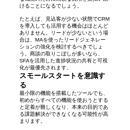
けることになるでしょう。
たとえば、見込客が少ない状態でCRM
を導入しても活用する機会はほとんど
ありません。リードが少ないという場
合は、MAを使ったリードジェネレー
ションの強化を検討するべきでしょ
う。商談の取りこぼしが多いなら、
SFAを活用した進捗状況の共有と可視
化が最優先されます。
スモールスタートを意識す
る
最小限の機能を搭載したツールでも、
初めからすべての機能を使おうとする
と定着が難しくなり、本来の目的であ
る課題解決ができなくなる可能性が高
まります。