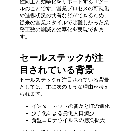
性向上と効率化をサポートするITツー
ルのことです。営業プロセスの可視化
や進捗状況の共有などができるため、
従来の営業スタイルでは難しかった業
務工数の削減と効率化を実現できま
す。
セールステックが注
目されている背景
セールステックが注目されている背景
としては、主に次のような理由が考え
られます。
インターネットの普及とITの進化
少子化による労働人口減少
新型コロナウイルスの感染拡大