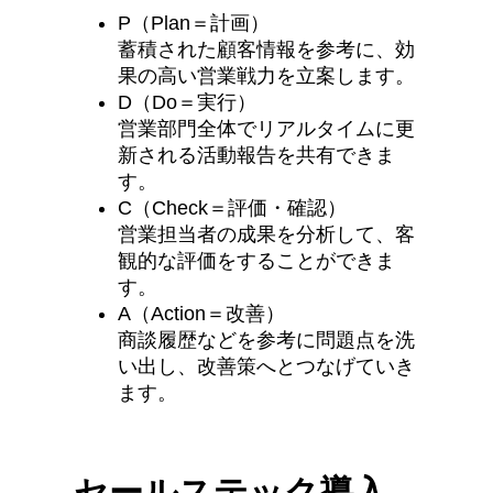
P（Plan＝計画）
蓄積された顧客情報を参考に、効
果の高い営業戦力を立案します。
D（Do＝実行）
営業部門全体でリアルタイムに更
新される活動報告を共有できま
す。
C（Check＝評価・確認）
営業担当者の成果を分析して、客
観的な評価をすることができま
す。
A（Action＝改善）
商談履歴などを参考に問題点を洗
い出し、改善策へとつなげていき
ます。
セールステック導入