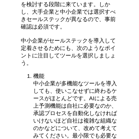
を検討する段階に来ています。しか
し、大手企業と中小企業では選択すべ
きセールステックが異なるので、事前
確認は必須です。
中小企業がセールステックを導入して
定着させるためにも、次のようなポイ
ントに注目してツールを選択しましょ
う。
機能
中小企業が多機能なツールを導入
しても、使いこなせずに終わるケ
ースがほとんどです。AIによる売
上予測機能は自社に必要なのか、
承認プロセスを自動化しなければ
いけないほど自社は複雑な組織な
のかなどについて、改めて考えて
みてください。最小限でも必要な