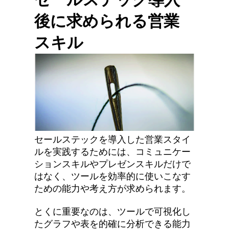
後に求められる営業
スキル
セールステックを導入した営業スタイ
ルを実践するためには、コミュニケー
ションスキルやプレゼンスキルだけで
はなく、ツールを効率的に使いこなす
ための能力や考え方が求められます。
とくに重要なのは、ツールで可視化し
たグラフや表を的確に分析できる能力