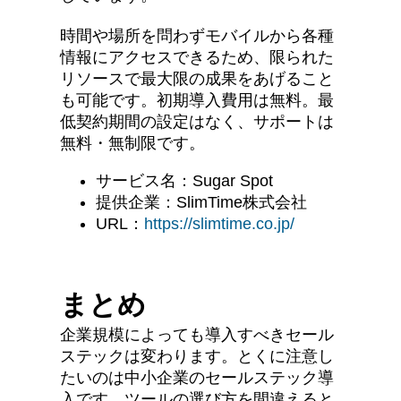
時間や場所を問わずモバイルから各種
情報にアクセスできるため、限られた
リソースで最大限の成果をあげること
も可能です。初期導入費用は無料。最
低契約期間の設定はなく、サポートは
無料・無制限です。
サービス名：Sugar Spot
提供企業：SlimTime株式会社
URL：
https://slimtime.co.jp/
まとめ
企業規模によっても導入すべきセール
ステックは変わります。とくに注意し
たいのは中小企業のセールステック導
入です。ツールの選び方を間違えると