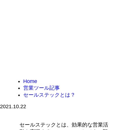
Home
営業ツール記事
セールステックとは？
2021.10.22
セールステックとは、効果的な営業活