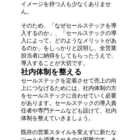
イメージを持つ人も少なくありませ
ん。
そのため、「なぜセールステックを導
入するのか」、「セールステックの導
入によって、どのようなメリットがあ
るのか」をしっかりと説明し、全営業
担当者に納得をしてもらったうえで、
導入することが大切です。
社内体制を整える
セールステックを定着させて売上の向
上につなげるためには、社内体制の方
をセールステックに合わせていく必要
があります。セールステックの導入責
任者や専門チームなども設けて、社内
体制を整えていきましょう。
既存の営業スタイルを変えずに新たな
ツールを浸透させるのは困難です。ま