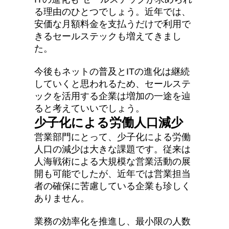
る理由のひとつでしょう。近年では、
安価な月額料金を支払うだけで利用で
きるセールステックも増えてきまし
た。
今後もネットの普及とITの進化は継続
していくと思われるため、セールステ
ックを活用する企業は増加の一途を辿
ると考えていいでしょう。
少子化による労働人口減少
営業部門にとって、少子化による労働
人口の減少は大きな課題です。従来は
人海戦術による大規模な営業活動の展
開も可能でしたが、近年では営業担当
者の確保に苦慮している企業も珍しく
ありません。
業務の効率化を推進し、最小限の人数