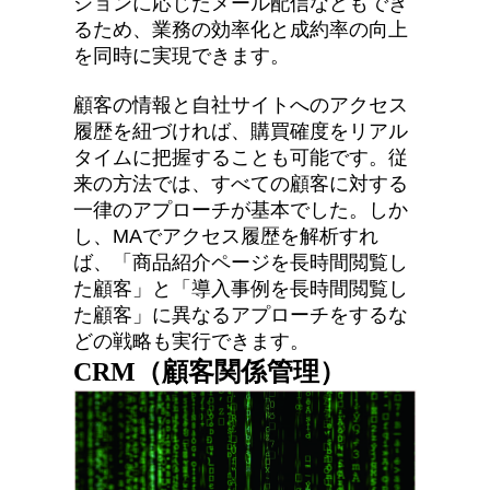
ションに応じたメール配信などもでき
るため、業務の効率化と成約率の向上
を同時に実現できます。
顧客の情報と自社サイトへのアクセス
履歴を紐づければ、購買確度をリアル
タイムに把握することも可能です。従
来の方法では、すべての顧客に対する
一律のアプローチが基本でした。しか
し、MAでアクセス履歴を解析すれ
ば、「商品紹介ページを長時間閲覧し
た顧客」と「導入事例を長時間閲覧し
た顧客」に異なるアプローチをするな
どの戦略も実行できます。
CRM（顧客関係管理）