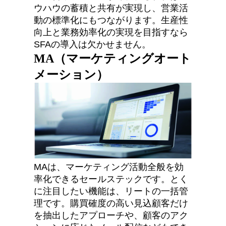
ウハウの蓄積と共有が実現し、営業活
動の標準化にもつながります。生産性
向上と業務効率化の実現を目指すなら
SFAの導入は欠かせません。
MA（マーケティングオート
メーション）
MAは、マーケティング活動全般を効
率化できるセールステックです。とく
に注目したい機能は、リートの一括管
理です。購買確度の高い見込顧客だけ
を抽出したアプローチや、顧客のアク